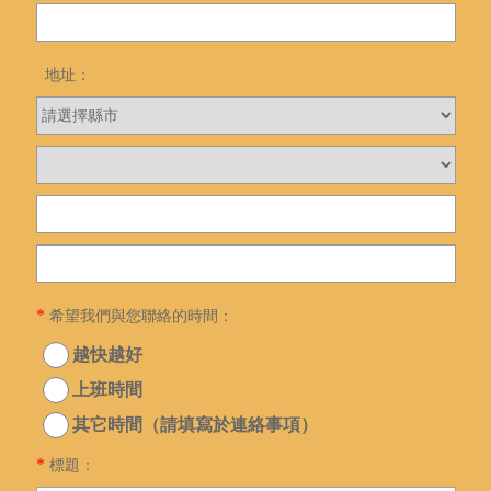
地址：
*
希望我們與您聯絡的時間：
越快越好
上班時間
其它時間（請填寫於連絡事項）
*
標題：