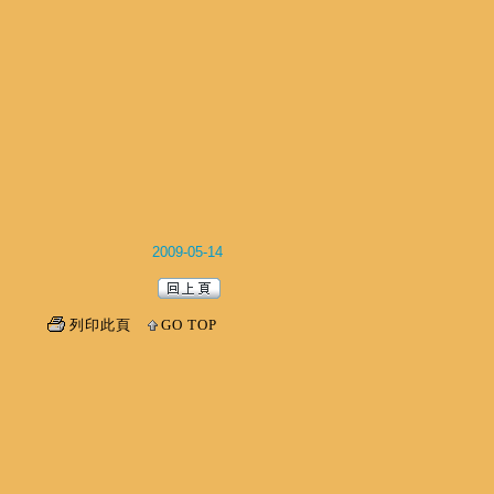
2009-05-14
列印此頁
GO TOP