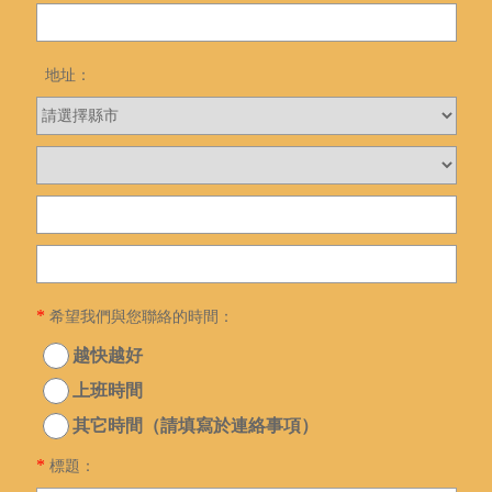
地址：
*
希望我們與您聯絡的時間：
越快越好
上班時間
其它時間（請填寫於連絡事項）
*
標題：