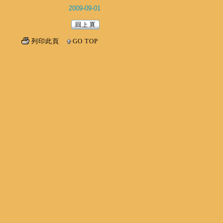
2009-09-01
列印此頁
GO TOP